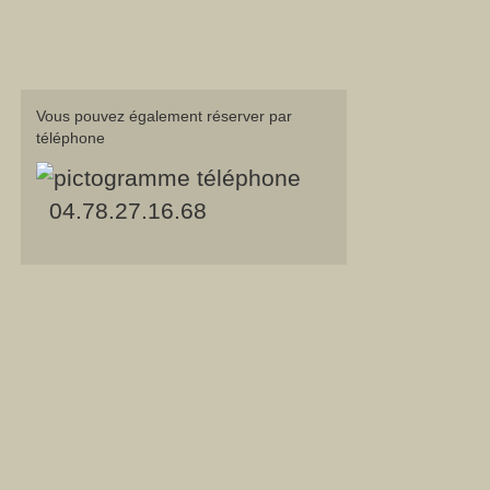
Vous pouvez également réserver par
téléphone
04.78.27.16.68