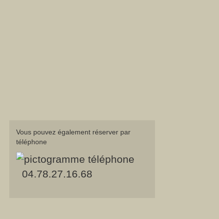
Vous pouvez également réserver par
téléphone
04.78.27.16.68