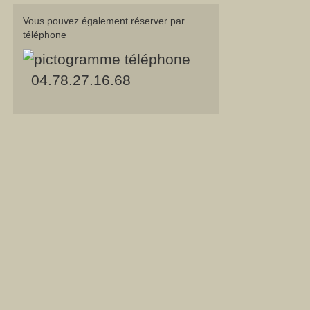
Vous pouvez également réserver par
téléphone
04.78.27.16.68