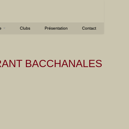
se
Clubs
Présentation
Contact
RANT BACCHANALES