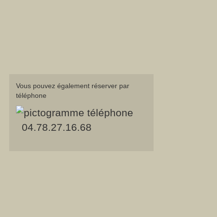
Vous pouvez également réserver par
téléphone
04.78.27.16.68